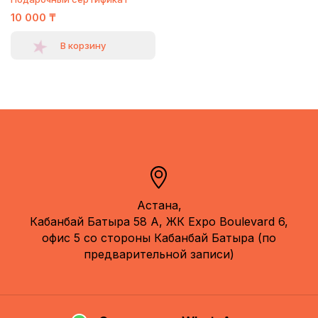
10 000
₸
В корзину
Астана,
Кабанбай Батыра 58 А, ЖК Expo Boulevard 6,
офис 5 со стороны Кабанбай Батыра (по
предварительной записи)