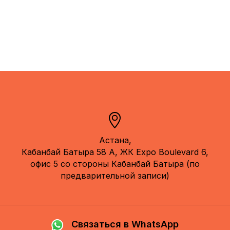
Астана,
Кабанбай Батыра 58 А, ЖК Expo Boulevard 6,
офис 5 со стороны Кабанбай Батыра (по
предварительной записи)
Связаться в WhatsApp