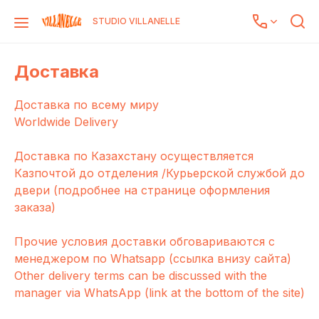
STUDIO VILLANELLE
Доставка
Доставка по всему миру
Worldwide Delivery
Доставка по Казахстану осуществляется
Казпочтой до отделения /Курьерской службой до
двери (подробнее на странице оформления
заказа)
Прочие условия доставки обговариваются с
менеджером по Whatsapp (ссылка внизу сайта)
Other delivery terms can be discussed with the
manager via WhatsApp (link at the bottom of the site)