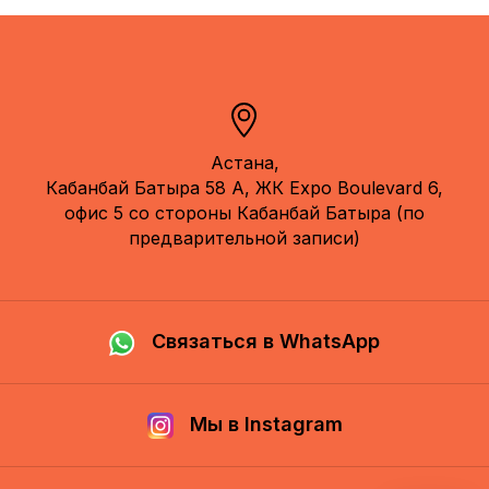
Астана,
Кабанбай Батыра 58 А, ЖК Expo Boulevard 6,
офис 5 со стороны Кабанбай Батыра (по
предварительной записи)
Связаться в WhatsApp
Мы в Instagram