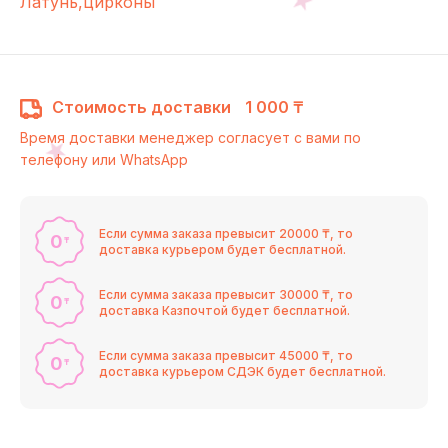
Латунь,цирконы
Стоимость доставки
1 000 ₸
Время доставки менеджер согласует с вами по
телефону или WhatsApp
Если сумма заказа превысит 20000 ₸, то
0
₸
доставка курьером будет бесплатной.
Если сумма заказа превысит 30000 ₸, то
0
₸
доставка Казпочтой будет бесплатной.
Если сумма заказа превысит 45000 ₸, то
0
₸
доставка курьером СДЭК будет бесплатной.