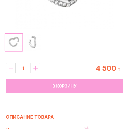
4 500
₸
В КОРЗИНУ
ОПИСАНИЕ ТОВАРА