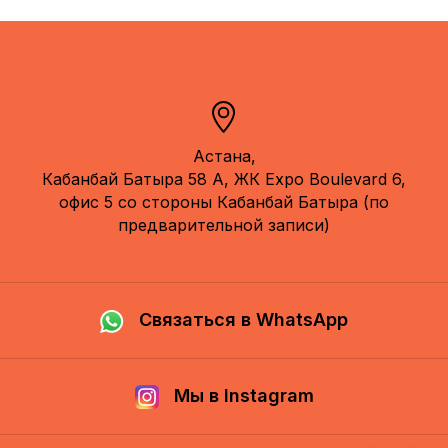
Астана,
Кабанбай Батыра 58 А, ЖК Expo Boulevard 6,
офис 5 со стороны Кабанбай Батыра (по
предварительной записи)
Связаться в WhatsApp
Мы в Instagram