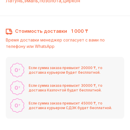
Латунь,эмаль,позолота,циркон
Стоимость доставки
1 000 ₸
Время доставки менеджер согласует с вами по
телефону или WhatsApp
Если сумма заказа превысит 20000 ₸, то
0
₸
доставка курьером будет бесплатной.
Если сумма заказа превысит 30000 ₸, то
0
₸
доставка Казпочтой будет бесплатной.
Если сумма заказа превысит 45000 ₸, то
0
₸
доставка курьером СДЭК будет бесплатной.