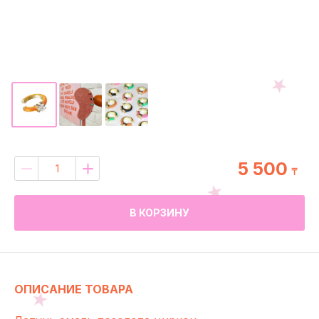
5 500
₸
В КОРЗИНУ
ОПИСАНИЕ ТОВАРА