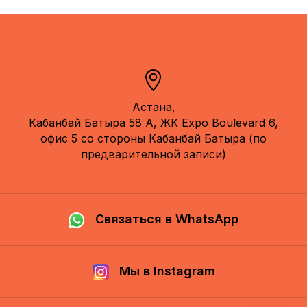
Астана,
Кабанбай Батыра 58 А, ЖК Expo Boulevard 6,
офис 5 со стороны Кабанбай Батыра (по
предварительной записи)
Связаться в WhatsApp
Мы в Instagram