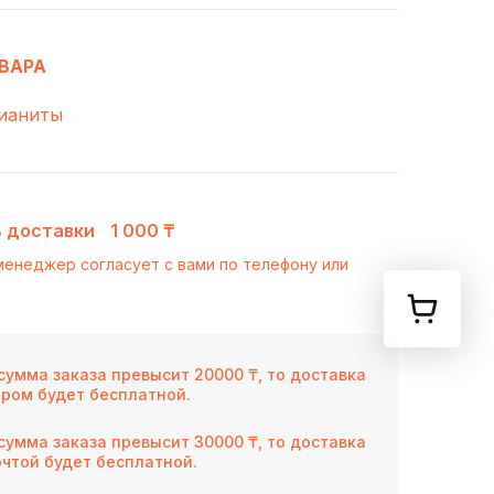
ВАРА
фианиты
 доставки
1 000 ₸
менеджер согласует с вами по телефону или
сумма заказа превысит 20000 ₸, то доставка
ером будет бесплатной.
сумма заказа превысит 30000 ₸, то доставка
чтой будет бесплатной.