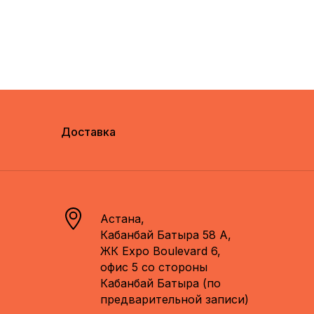
Доставка
Астана,
Кабанбай Батыра 58 А,
ЖК Expo Boulevard 6,
офис 5 со стороны
Кабанбай Батыра (по
предварительной записи)