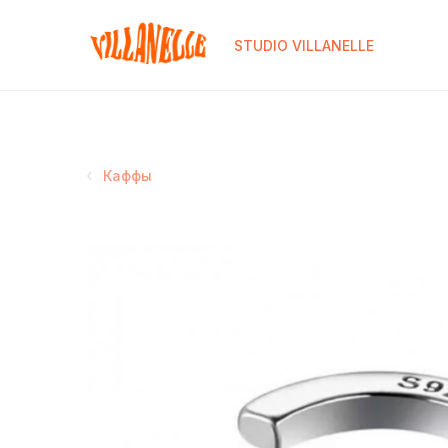
STUDIO VILLANELLE
Каффы