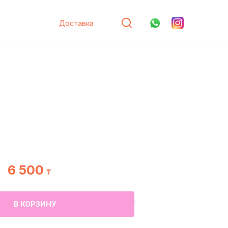
Доставка
6 500
₸
В КОРЗИНУ